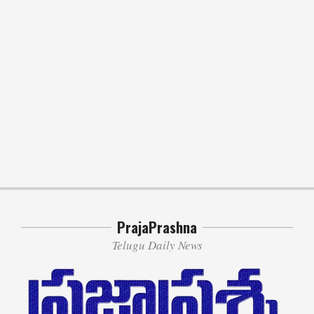
PrajaPrashna
Telugu Daily News